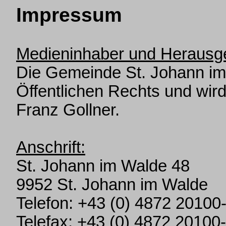
Impressum
Medieninhaber und Herausg
Die
Gemeinde St. Johann i
Öffentlichen Rechts und wir
Franz Gollner.
Anschrift:
St. Johann im Walde 48
9952 St. Johann im Walde
Telefon: +43 (0) 4872 20100
Telefax: +43 (0) 4872 20100