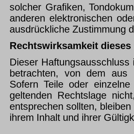
solcher Grafiken, Tondokum
anderen elektronischen ode
ausdrückliche Zustimmung de
Rechtswirksamkeit dieses
Dieser Haftungsausschluss i
betrachten, von dem aus 
Sofern Teile oder einzelne
geltenden Rechtslage nicht
entsprechen sollten, bleiben
ihrem Inhalt und ihrer Gültig