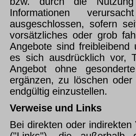
bzw. durch die Nutzung f
Informationen verursac
ausgeschlossen, sofern sei
vorsätzliches oder grob fah
Angebote sind freibleibend 
es sich ausdrücklich vor, 
Angebot ohne gesonderte
ergänzen, zu löschen oder 
endgültig einzustellen.
Verweise und Links
Bei direkten oder indirekten