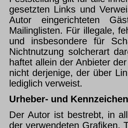
gesetzten Links und Verwei
Autor eingerichteten Gäs
Mailinglisten. Für illegale, f
und insbesondere für Sc
Nichtnutzung solcherart da
haftet allein der Anbieter d
nicht derjenige, der über Lin
lediglich verweist.
Urheber- und Kennzeichen
Der Autor ist bestrebt, in a
der verwendeten Grafiken,